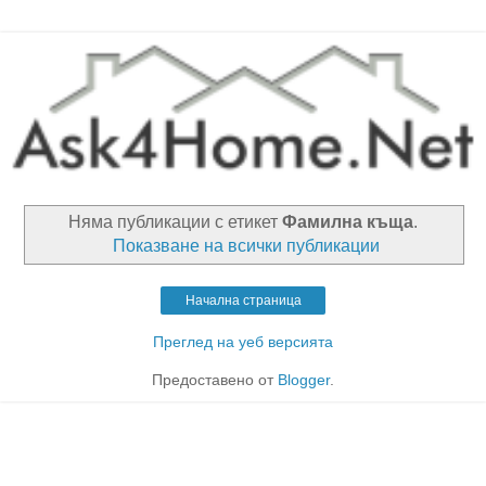
Няма публикации с етикет
Фамилна къща
.
Показване на всички публикации
Начална страница
Преглед на уеб версията
Предоставено от
Blogger
.